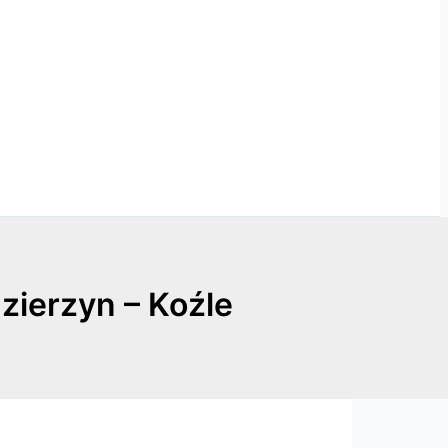
zierzyn – Koźle