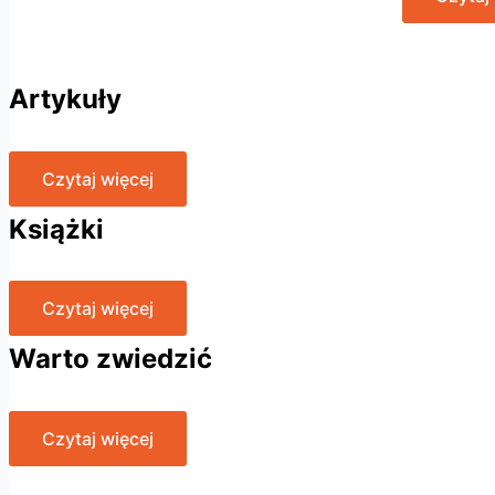
Artykuły
Czytaj więcej
Książki
Czytaj więcej
Warto zwiedzić
Czytaj więcej