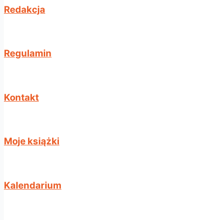
Redakcja​
Regulamin
Kontakt
Moje książki​
Kalendarium