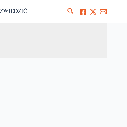
Szukaj
ZWIEDZIĆ