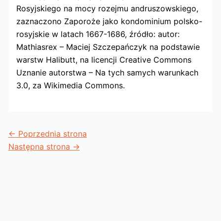
Rosyjskiego na mocy rozejmu andruszowskiego,
zaznaczono Zaporoże jako kondominium polsko-
rosyjskie w latach 1667-1686, źródło: autor:
Mathiasrex – Maciej Szczepańczyk na podstawie
warstw Halibutt, na licencji Creative Commons
Uznanie autorstwa – Na tych samych warunkach
3.0, za Wikimedia Commons.
←
Poprzednia strona
Następna strona
→