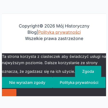
Copyright© 2026 Mój Historyczny
Blog|
Polityka prywatności
Wszelkie prawa zastrzeżone
Ta strona korzysta z ciasteczek aby świadczyć usługi na
najwyższym poziomie. Dalsze korzystanie ze strony
oznacza, że zgadzasz się na ich użycie.
Zgoda
Nie wyrażam zgody
Polityka prywatności