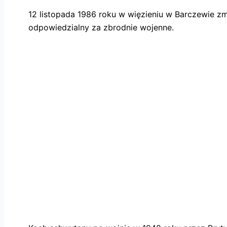
12 listopada 1986 roku w więzieniu w Barczewie zma
odpowiedzialny za zbrodnie wojenne.