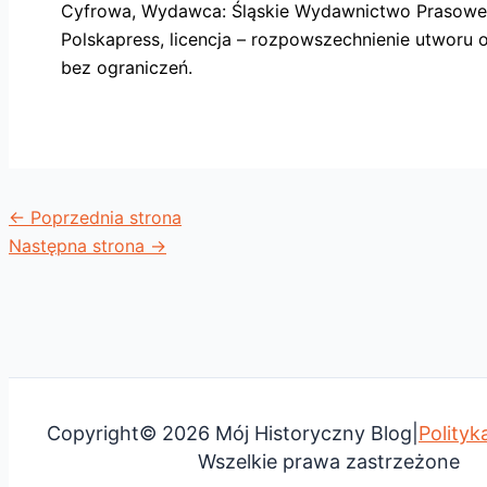
Cyfrowa, Wydawca: Śląskie Wydawnictwo Prasowe RSW
Polskapress, licencja – rozpowszechnienie utworu o
bez ograniczeń.
←
Poprzednia strona
Następna strona
→
Copyright© 2026 Mój Historyczny Blog|
Polityk
Wszelkie prawa zastrzeżone