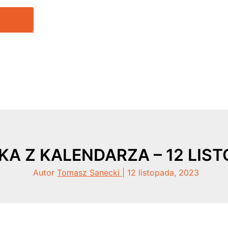
KA Z KALENDARZA – 12 LIS
Autor
Tomasz Sanecki
|
12 listopada, 2023