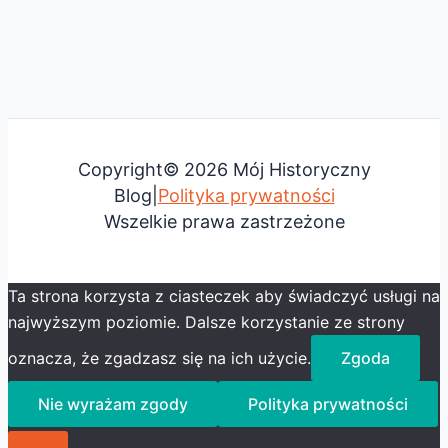
Copyright© 2026 Mój Historyczny
Blog|
Polityka prywatności
Wszelkie prawa zastrzeżone
Ta strona korzysta z ciasteczek aby świadczyć usługi na
najwyższym poziomie. Dalsze korzystanie ze strony
oznacza, że zgadzasz się na ich użycie.
Zgoda
Nie wyrażam zgody
Polityka prywatności