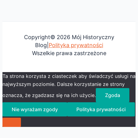
Copyright© 2026 Mój Historyczny
Blog|
Polityka prywatności
Wszelkie prawa zastrzeżone
Ta strona korzysta z ciasteczek aby świadczyć usługi na
najwyższym poziomie. Dalsze korzystanie ze strony
oznacza, że zgadzasz się na ich użycie.
Zgoda
Nie wyrażam zgody
Polityka prywatności