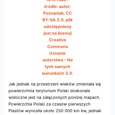
źródło: autor:
Poznaniak, CC
BY-SA 3.0, plik
udostępniony
jest na licencji
Creative
Commons
Uznanie
autorstwa – Na
tych samych
warunkach 3.0.
Jak jednak na przestrzeni wieków zmieniała się
powierzchnia terytorium Polski doskonale
widoczne jest na załączonych poniżej mapach.
Powierzchia Polski za czasów pierwszych
Piastów wynosiła około 250 000 km kw, jednak