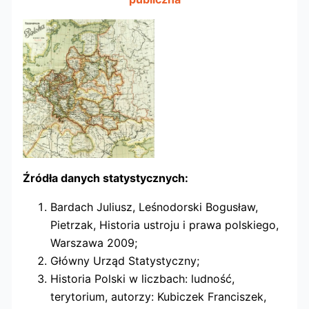
Źródła danych statystycznych:
Bardach Juliusz, Leśnodorski Bogusław,
Pietrzak, Historia ustroju i prawa polskiego,
Warszawa 2009;
Główny Urząd Statystyczny;
Historia Polski w liczbach: ludność,
terytorium, autorzy: Kubiczek Franciszek,