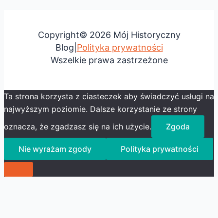
Copyright© 2026 Mój Historyczny
Blog|
Polityka prywatności
Wszelkie prawa zastrzeżone
Ta strona korzysta z ciasteczek aby świadczyć usługi na
najwyższym poziomie. Dalsze korzystanie ze strony
oznacza, że zgadzasz się na ich użycie.
Zgoda
Nie wyrażam zgody
Polityka prywatności