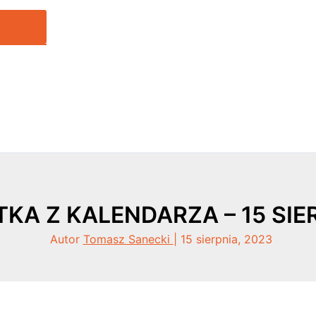
KA Z KALENDARZA – 15 SIE
Autor
Tomasz Sanecki
|
15 sierpnia, 2023