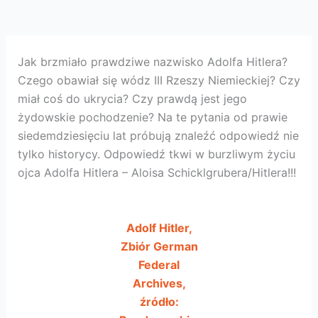
Jak brzmiało prawdziwe nazwisko Adolfa Hitlera?
Czego obawiał się wódz III Rzeszy Niemieckiej? Czy
miał coś do ukrycia? Czy prawdą jest jego
żydowskie pochodzenie? Na te pytania od prawie
siedemdziesięciu lat próbują znaleźć odpowiedź nie
tylko historycy. Odpowiedź tkwi w burzliwym życiu
ojca Adolfa Hitlera – Aloisa Schicklgrubera/Hitlera!!!
Adolf Hitler,
Zbiór German
Federal
Archives,
źródło: